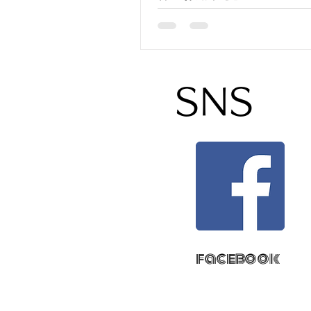
SNS
facebook