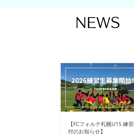
NEWS
【FCフォルテ札幌U15 練
付のお知らせ】