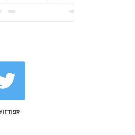
WITTER