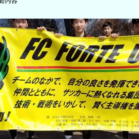
動内容
詳しくはこちら