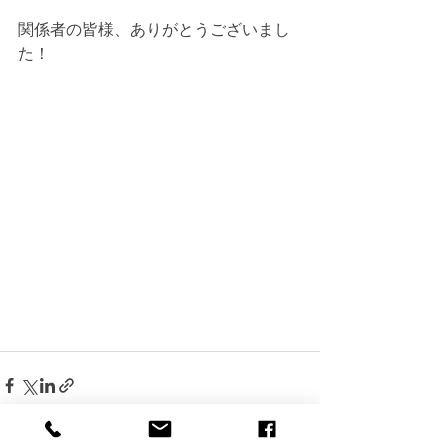
関係者の皆様、ありがとうございまし
た！