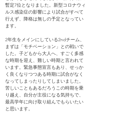
暫定7位となりました。新型コロナウィ
ルス感染症の影響により試合がすべて
行えず、降格は無しの予定となってい
ます。
2年生をメインにしている2ndチーム、
まずは「モチベーション」との戦いで
した。子どもから大人へ、すごく多感
な時期を迎え、難しい時期と言われて
います。緊急事態宣言もあり、せっか
く良くなりつつある時期に試合がなく
なってしまったりしてしまいました。
苦しいこともあるだろうこの時期を乗
り越え、自分が主役になる気持ちで、
最高学年に向け取り組んでもらいたい
と思います。