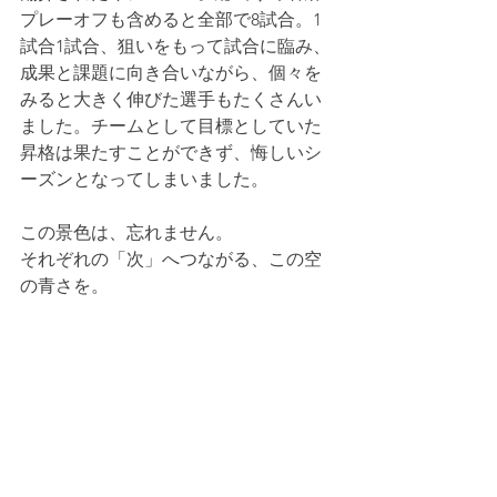
プレーオフも含めると全部で8試合。1
試合1試合、狙いをもって試合に臨み、
成果と課題に向き合いながら、個々を
みると大きく伸びた選手もたくさんい
ました。チームとして目標としていた
昇格は果たすことができず、悔しいシ
ーズンとなってしまいました。
この景色は、忘れません。
それぞれの「次」へつながる、この空
の青さを。